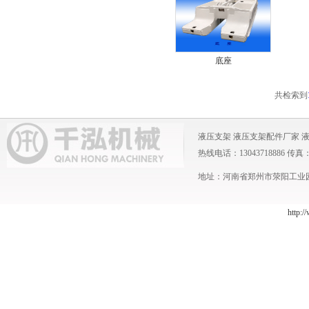
底座
共检索到
液压支架
液压支架配件厂家
热线电话：13043718886 传真：0371
地址：河南省郑州市荥阳工业园 
http:/