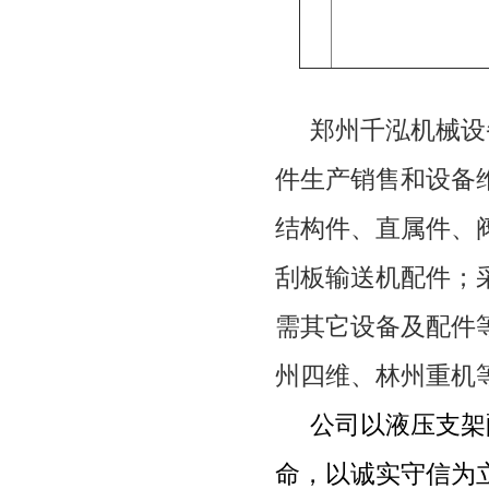
郑州千泓机械设
件生产销售和设备
结构件、直属件、
刮板输送机配件；
需其它设备及配件
州四维、林州重机
公司以液压支架
命，以诚实守信为