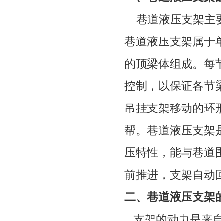
巷道液压支架主
巷道液压支架属于
的顶梁体组成。每
控制，以保证各节
吊挂支架移动的环
帮。巷道液压支架
压特性，能与巷道
前推进，支架自动
二、
巷道液压支架
支架的动力是来