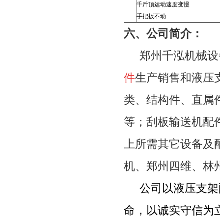
千斤顶运动速度变慢
手把扳不动
六、公司简介：
郑州千泓机械设
件
生产销售和液压
类、结构件、直属
等；刮板输送机配
上所需其它设备及
机、郑州四维、林
公司以液压支架
命，以诚实守信为