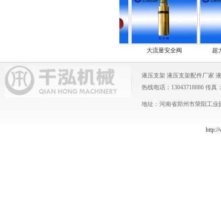
小流量安全阀
中流量安全阀
大流量安全阀
超大流
液压支架
液压支架配件厂家
热线电话：13043718886 传真：0371
地址：河南省郑州市荥阳工业园 
http:/