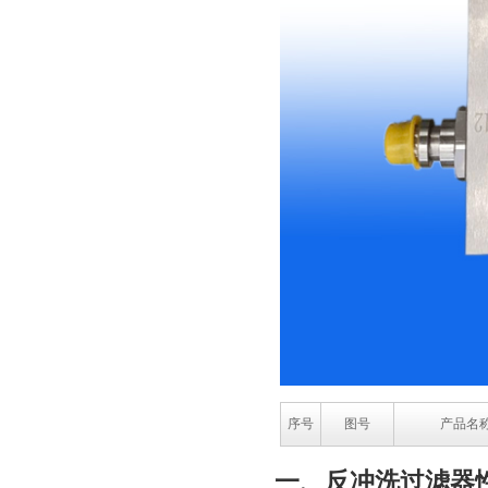
序号
图号
产品名
一、反冲洗过滤器