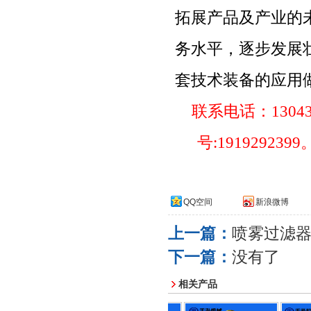
拓展产品及产业的
务水平，逐步发展
套技术装备的应用
联系电话：
1304
号
:1919292399
QQ空间
新浪微博
上一篇：
喷雾过滤
下一篇：
没有了
相关产品