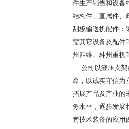
件生产销售和设备
结构件、直属件、
刮板输送机配件；
需其它设备及配件
州四维、林州重机
公司以液压支架
命，以诚实守信为
拓展产品及产业的
务水平，逐步发展
套技术装备的应用