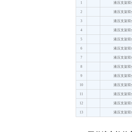
1
液压支架双
2
液压支架双
3
液压支架双
4
液压支架双
5
液压支架双
6
液压支架双
7
液压支架双
8
液压支架双
9
液压支架双
10
液压支架双
11
液压支架双
12
液压支架双
13
液压支架双