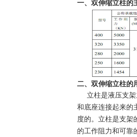
一、双伸缩立柱的
二、双伸缩立柱的
立柱是液压支架
和底座连接起来的
度的。立柱是支架
的工作阻力和可靠