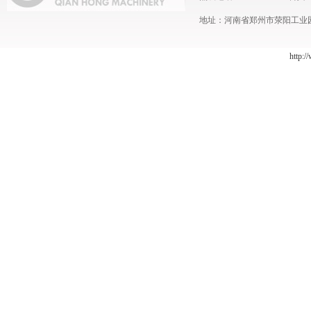
地址：河南省郑州市荥阳工业园 
http:/