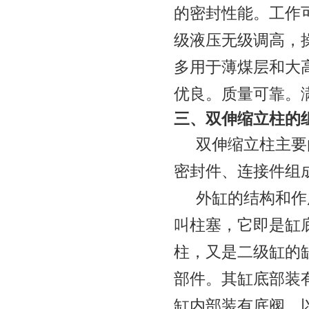
的密封性能。工作
级液压无级调高，
多用于薄煤层和大
优良。质量可靠。
三、双伸缩立柱的
双伸缩立柱主要
密封件、连接件组
外缸的结构和作
叫柱塞，它即是缸
柱，又是二级缸的
部件。其缸底部装
缸内部装有底阀，