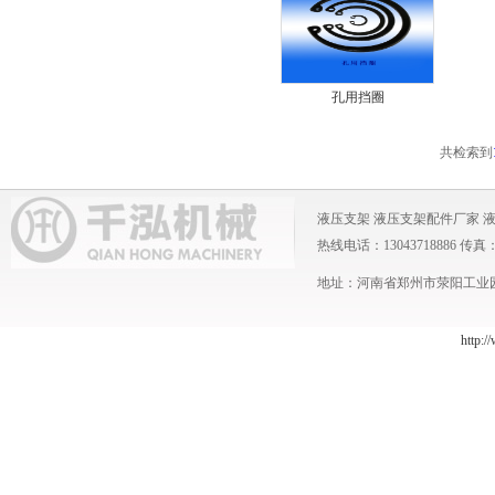
孔用挡圈
共检索到
液压支架
液压支架配件厂家
热线电话：13043718886 传真：0371
地址：河南省郑州市荥阳工业园 
http:/