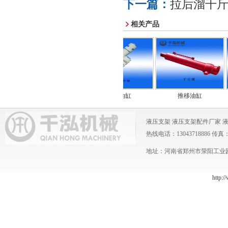
下一篇：
拉后溜千
相关产品
护帮油缸
侧推油缸
推移油缸
液压支架
液压支架配件厂家
热线电话：13043718886 传真：0371
地址：河南省郑州市荥阳工业园 
http:/