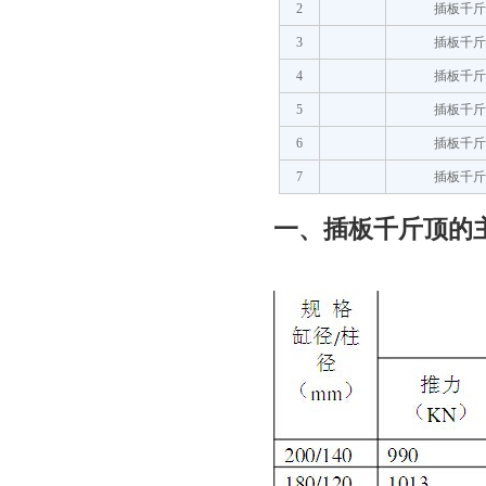
2
插板千
3
插板千
4
插板千
5
插板千
6
插板千
7
插板千
一、插板千斤顶的