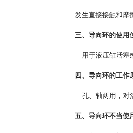
发生直接接触和摩
三、导向环的使用
用于液压缸活塞或
四、导向环的工作
孔、轴两用，对活
五、导向环不当使