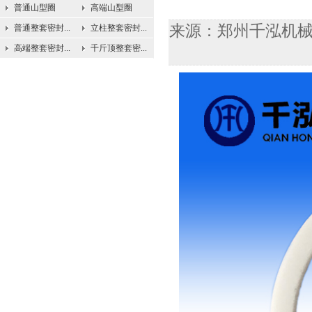
普通山型圈
高端山型圈
来源：郑州千泓机械设备
普通整套密封...
立柱整套密封...
高端整套密封...
千斤顶整套密...