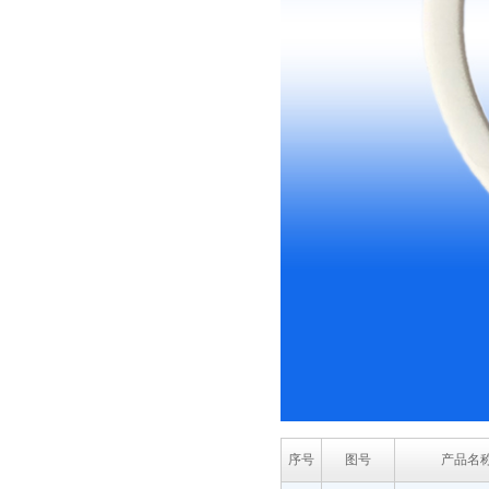
序号
图号
产品名