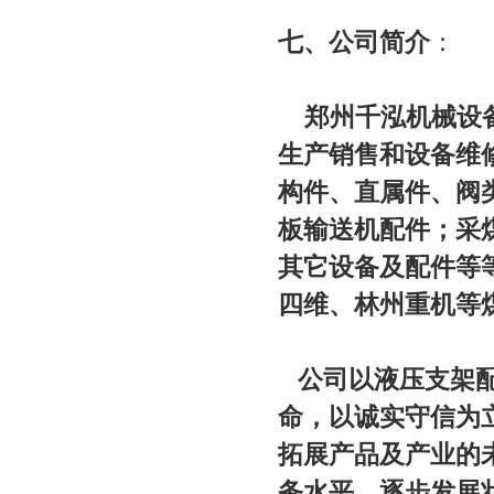
七、公司简介
：
郑州千泓机械设
生产销售和设备维
构件、直属件、阀
板输送机配件；采
其它设备及配件等
四维、林州重机等
公司以液压支架配
命，以诚实守信为
拓展产品及产业的
务水平，逐步发展