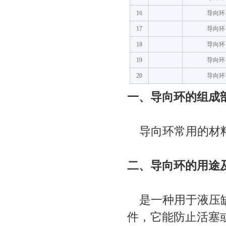
16
导向环
17
导向环
18
导向环
19
导向环
20
导向环
一、导向环的组成
导向环常用的材料
二、导向环的用途
是一种用于液压缸
件，它能防止活塞