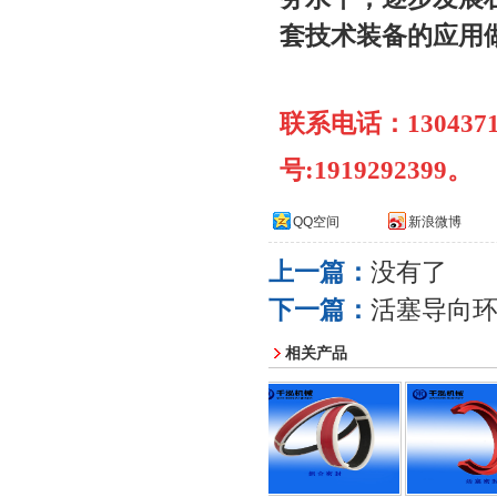
套技术装备的应用
联系电话：1304371
号:1919292399。
QQ空间
新浪微博
上一篇：
没有了
下一篇：
活塞导向
相关产品