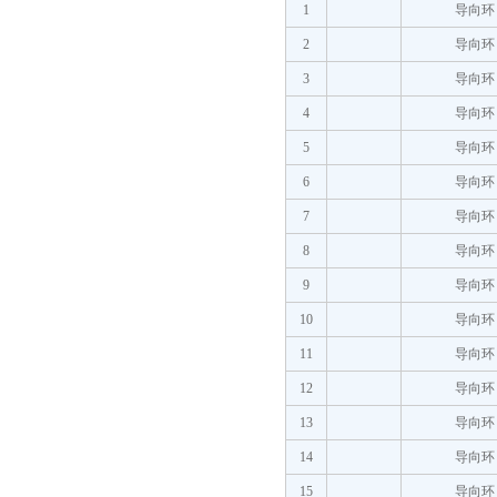
1
导向环
2
导向环
3
导向环
4
导向环
5
导向环
6
导向环
7
导向环
8
导向环
9
导向环
10
导向环
11
导向环
12
导向环
13
导向环
14
导向环
15
导向环