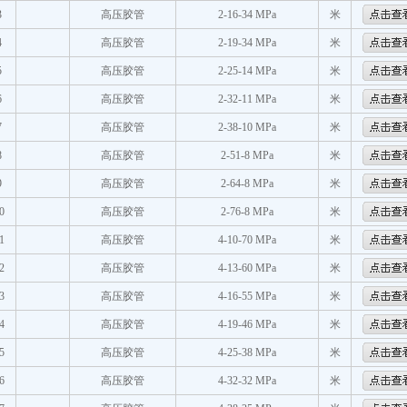
3
高压胶管
2-16-34 MPa
米
4
高压胶管
2-19-34 MPa
米
5
高压胶管
2-25-14 MPa
米
6
高压胶管
2-32-11 MPa
米
7
高压胶管
2-38-10 MPa
米
8
高压胶管
2-51-8 MPa
米
9
高压胶管
2-64-8 MPa
米
0
高压胶管
2-76-8 MPa
米
1
高压胶管
4-10-70 MPa
米
2
高压胶管
4-13-60 MPa
米
3
高压胶管
4-16-55 MPa
米
4
高压胶管
4-19-46 MPa
米
5
高压胶管
4-25-38 MPa
米
6
高压胶管
4-32-32 MPa
米