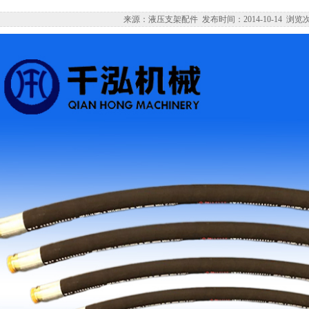
来源：液压支架配件 发布时间：2014-10-14 浏览次