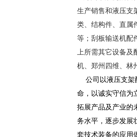
生产销售和液压支
类、结构件、直属
等；刮板输送机配
上所需其它设备及
机、郑州四维、林
公司以液压支架
命，以诚实守信为
拓展产品及产业的
务水平，逐步发展
套技术装备的应用