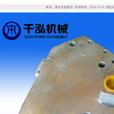
来源：液压支架配件 发布时间：2014-11-15 浏览次