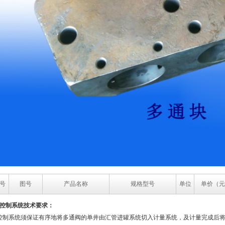
号
图号
产品名称
规格型号
单位
单价（元
控制系统技术要求：
控制系统须保证有序地将多通阀的单井由汇管进罐系统切入计量系统，及计量完成后