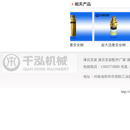
相关产品
中流量安全阀
大流量安全阀
超大流量安全阀
液压支架
液压支架配件厂家
热线电话：13043718886 传真：0371
地址：河南省郑州市荥阳工业园 
http:/