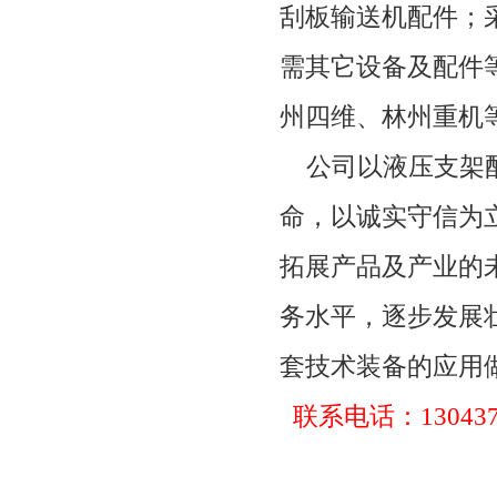
刮板输送机配件；
需其它设备及配件
州四维、林州重机
公司以液压支架配
命，以诚实守信为
拓展产品及产业的
务水平，逐步发展
套技术装备的应用
联系电话：
13043