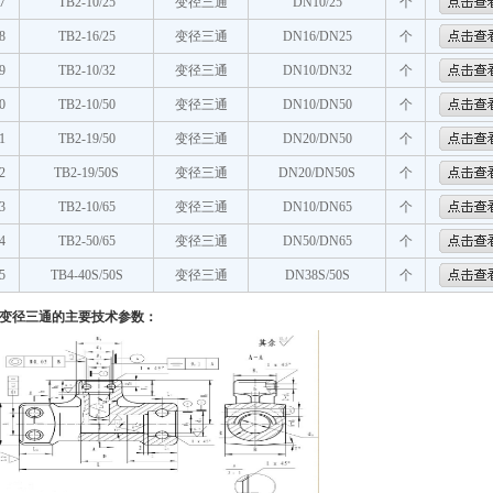
7
TB2-10/25
变径三通
DN10/25
个
8
TB2-16/25
变径三通
DN16/DN25
个
9
TB2-10/32
变径三通
DN10/DN32
个
0
TB2-10/50
变径三通
DN10/DN50
个
1
TB2-19/50
变径三通
DN20/DN50
个
2
TB2-19/50S
变径三通
DN20/DN50S
个
3
TB2-10/65
变径三通
DN10/DN65
个
4
TB2-50/65
变径三通
DN50/DN65
个
5
TB4-40S/50S
变径三通
DN38S/50S
个
变径三通的主要技术参数：