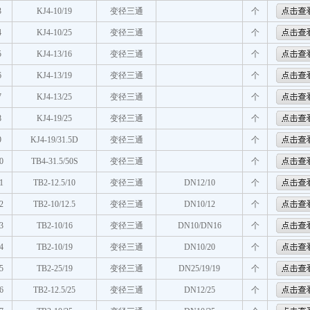
3
KJ4-10/19
变径三通
个
4
KJ4-10/25
变径三通
个
5
KJ4-13/16
变径三通
个
6
KJ4-13/19
变径三通
个
7
KJ4-13/25
变径三通
个
8
KJ4-19/25
变径三通
个
9
KJ4-19/31.5D
变径三通
个
0
TB4-31.5/50S
变径三通
个
1
TB2-12.5/10
变径三通
DN12/10
个
2
TB2-10/12.5
变径三通
DN10/12
个
3
TB2-10/16
变径三通
DN10/DN16
个
4
TB2-10/19
变径三通
DN10/20
个
5
TB2-25/19
变径三通
DN25/19/19
个
6
TB2-12.5/25
变径三通
DN12/25
个