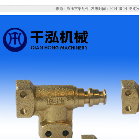
来源：液压支架配件 发布时间：2014-10-14 浏览次