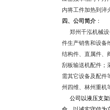
内将工件加热到淬
四、公司简介
：
郑州千泓机械设
件生产销售和设备
结构件、直属件、
刮板输送机配件；
需其它设备及配件
州四维、林州重机
公司以液压支架
命，以诚实守信为