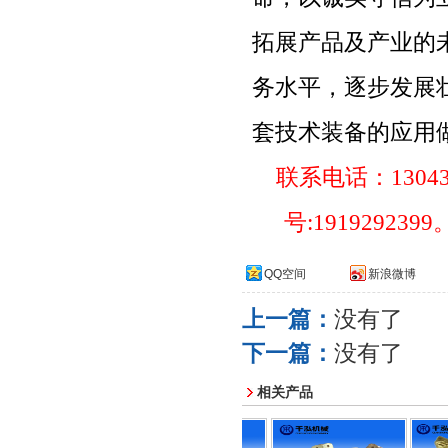
拓展产品及产业的
务水平，逐步发展
套技术装备的应用
联系电话：
1304
号
:1919292399
QQ空间
新浪微博
上一篇：
没有了
下一篇：
没有了
相关产品