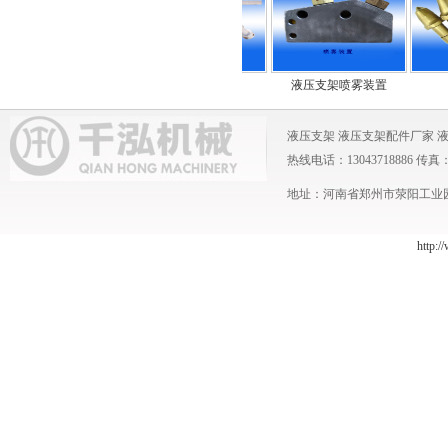
圆环链
进液管
液压支架喷雾装置
液压支架
液压支架配件厂家
热线电话：13043718886 传真：0371
地址：河南省郑州市荥阳工业园 
http:/