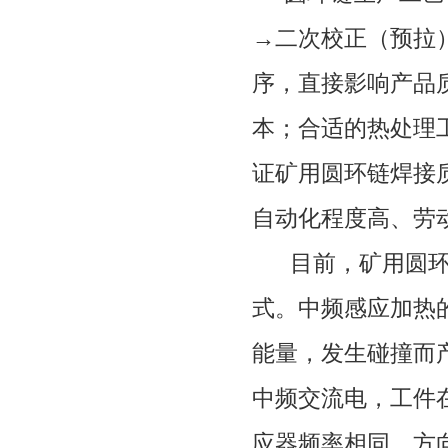
→二次校正（预拉
序，直接影响产品
本；合适的热处理
证矿用圆环链焊接
自动化程度高、劳
目前，矿用圆
式。中频感应加热
能量，发生碰撞而
中频交流电，工件
应器频率相同，方