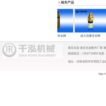
相关产品
中流量安全阀
大流量安全阀
超大流量安全阀
液压支架
液压支架配件厂家
热线电话：13043718886 传真：0371
地址：河南省郑州市荥阳工业园 
http:/