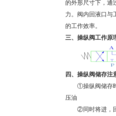
的外形尺寸下，通
力。阀内回液口与
的工作效率。
三、操纵阀工作原
四、操纵阀储存注
①操纵阀储存时
压油
②同时将进，回