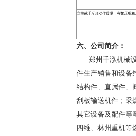
立柱或千斤顶动作缓慢，有蹩压现象
六、公司简介：
郑州千泓机械
件生产销售和设备
结构件、直属件、
刮板输送机件；采
其它设备及配件等
四维、林州重机等