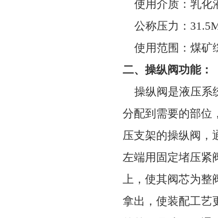
使用介质：乳化
公称压力：
31.5
使用范围：煤矿
二、操纵阀功能：
操纵阀是液压系统
分配到需要的部位
压支架的操纵阀，
左端用固定堵压紧
上，使其阀芯为整
拿出，使装配工艺