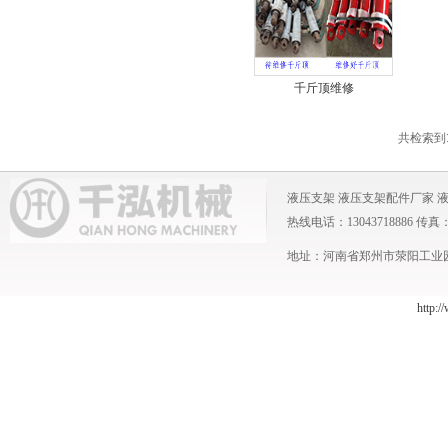
千斤顶维修
共检索到
液压支架
液压支架配件厂家
热线电话：13043718886 传真：0371
地址：河南省郑州市荥阳工业园 
http:/