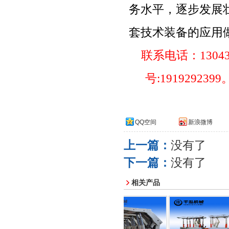
务水平，逐步发展
套技术装备的应用
联系电话：
1304
号
:1919292399
QQ空间
新浪微博
上一篇：
没有了
下一篇：
没有了
相关产品