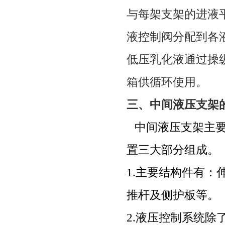
与每架支架的进液
液控制阀分配到各
低压乳化液通过操
箱供循环使用。
三、
中间液压支架
中间液压支架主
置三大部分组成。
1.
主要结构件有：
推杆及侧护板等。
2.
液压控制系统除