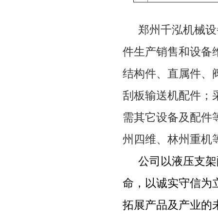
郑州千泓机械设
件生产销售和设备
结构件、直属件、
刮板输送机配件；
需其它设备及配件
州四维、林州重机
公司以液压支架
命，以诚实守信为
拓展产品及产业的