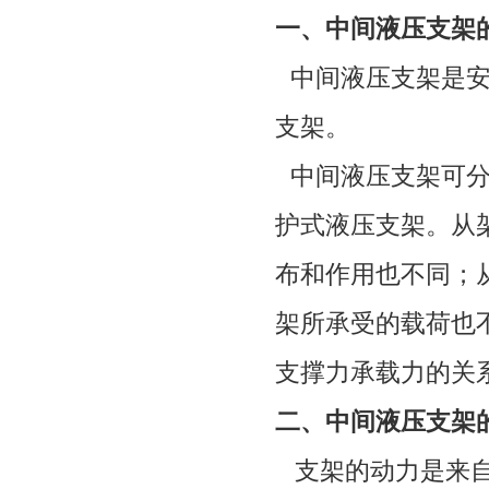
一、中间液压支架
中间液压支架是
支架。
中间液压支架可
护式液压支架。从
布和作用也不同；
架所承受的载荷也
支撑力承载力的关
二、
中间液压支架
支架的动力是来