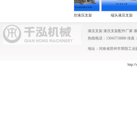
过渡液压支架
电液控液压支架
端头液压支架
液压支架
液压支架配件厂家
热线电话：13043718886 传真：0371
地址：河南省郑州市荥阳工业园 
http:/