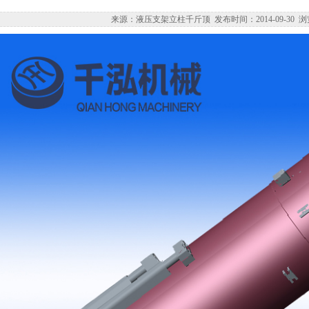
来源：液压支架立柱千斤顶 发布时间：2014-09-30 浏