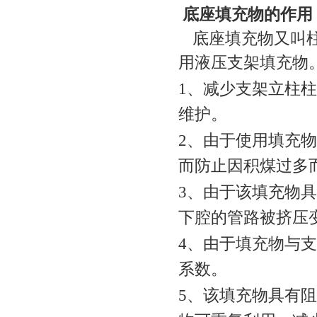
底座填充物的作用
底座填充物又叫柱
用液压支架填充物
1
、减少支架立柱柱
维护。
2
、由于使用填充物
而防止因积煤过多
3
、由于该填充物具
下腔的管路被挤压
4
、由于填充物与支
系数。
5
、该填充物具有阻