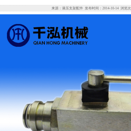
来源：液压支架配件 发布时间：2014-10-14 浏览次