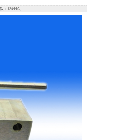
数：13944次