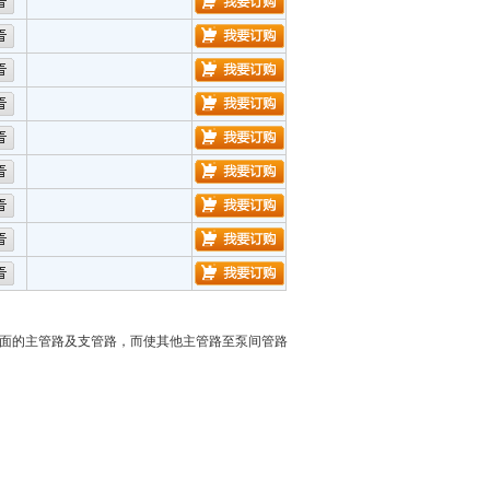
面的主管路及支管路，而使其他主管路至泵间管路